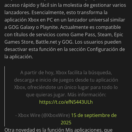
acceso rápido y fácil sin la molestia de gestionar varios
lanzadores. Esencialmente, esto transforma la
aplicación Xbox en PC en un lanzador universal similar
a GOG Galaxy o Playnite. Actualmente es compatible
con títulos de servicios como Game Pass, Steam, Epic
Games Store, Battle.net y GOG. Los usuarios pueden
desactivar esta función en la sección Configuración de
la aplicación.
A partir de hoy, Xbox facilita la búsqueda,
descarga e inicio de juegos desde tu aplicación
Xbox, ofreciéndote un único lugar para todo lo
que quieras jugar. Más información:
https://t.co/efN5443ULh
- Xbox Wire (@XboxWire)
15 de septiembre de
2025
Otra novedad es la función Mis aplicaciones, que