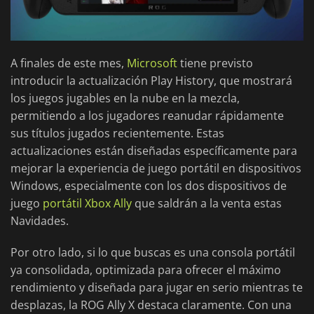
A finales de este mes,
Microsoft
tiene previsto
introducir la actualización Play History, que mostrará
los juegos jugables en la nube en la mezcla,
permitiendo a los jugadores reanudar rápidamente
sus títulos jugados recientemente. Estas
actualizaciones están diseñadas específicamente para
mejorar la experiencia de juego portátil en dispositivos
Windows, especialmente con los dos dispositivos de
juego
portátil Xbox Ally
que saldrán a la venta estas
Navidades.
Por otro lado, si lo que buscas es una consola portátil
ya consolidada, optimizada para ofrecer el máximo
rendimiento y diseñada para jugar en serio mientras te
desplazas, la ROG Ally X destaca claramente. Con una