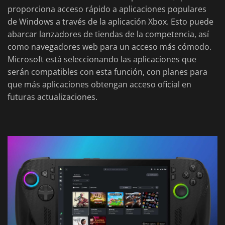
proporciona acceso rápido a aplicaciones populares
de Windows a través de la aplicación Xbox. Esto puede
abarcar lanzadores de tiendas de la competencia, así
como navegadores web para un acceso más cómodo.
Microsoft está seleccionando las aplicaciones que
serán compatibles con esta función, con planes para
que más aplicaciones obtengan acceso oficial en
futuras actualizaciones.