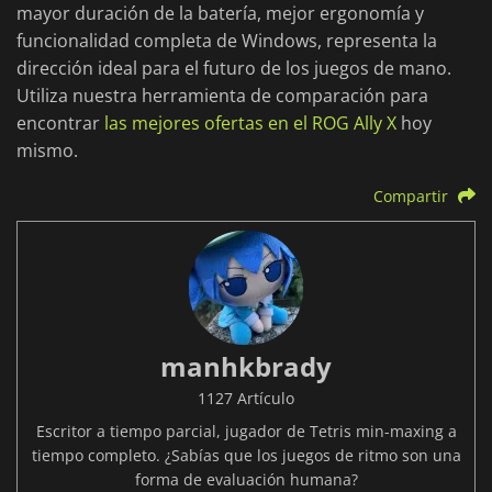
mayor duración de la batería, mejor ergonomía y
funcionalidad completa de Windows, representa la
dirección ideal para el futuro de los juegos de mano.
Utiliza nuestra herramienta de comparación para
encontrar
las mejores ofertas en el ROG Ally X
hoy
mismo.
Compartir
manhkbrady
1127 Artículo
Escritor a tiempo parcial, jugador de Tetris min-maxing a
tiempo completo. ¿Sabías que los juegos de ritmo son una
forma de evaluación humana?