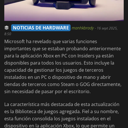
NOTICIAS DE HARDWARE
manhkbrady
-
16 sept 2025,
8:50
Microsoft ha revelado que varias funciones
importantes que se estaban probando anteriormente
para la aplicación Xbox en PC con Insiders ya están
disponibles para todos los usuarios. Esto incluye la
capacidad de gestionar los juegos de terceros
instalados en un PC o dispositivo de mano y abrir
tiendas de terceros como Steam o GOG directamente,
sin necesidad de pasar por el escritorio.
La característica más destacada de esta actualización
es la Biblioteca de juegos agregada. Fiel a su nombre,
esta función consolida los juegos instalados en el
dispositivo en la aplicación Xbox, lo que permite un