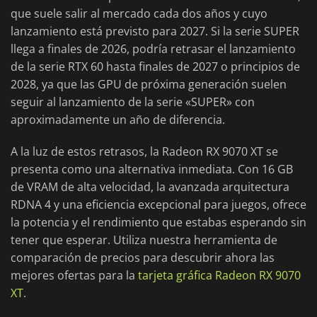
que suele salir al mercado cada dos años y cuyo
lanzamiento está previsto para 2027. Si la serie SUPER
llega a finales de 2026, podría retrasar el lanzamiento
de la serie RTX 60 hasta finales de 2027 o principios de
2028, ya que las GPU de próxima generación suelen
seguir al lanzamiento de la serie «SUPER» con
aproximadamente un año de diferencia.
A la luz de estos retrasos, la Radeon RX 9070 XT se
presenta como una alternativa inmediata. Con 16 GB
de VRAM de alta velocidad, la avanzada arquitectura
RDNA 4 y una eficiencia excepcional para juegos, ofrece
la potencia y el rendimiento que estabas esperando sin
tener que esperar. Utiliza nuestra herramienta de
comparación de precios para descubrir ahora las
mejores ofertas para la
tarjeta gráfica Radeon RX 9070
XT
.