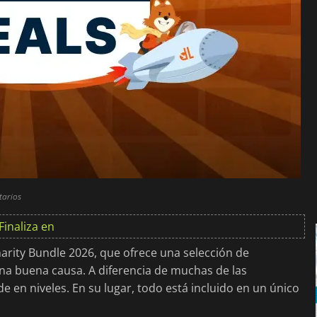
tarios
Finaliza en
arity Bundle 2026, que ofrece una selección de
na buena causa. A diferencia de muchas de las
e en niveles. En su lugar, todo está incluido en un único