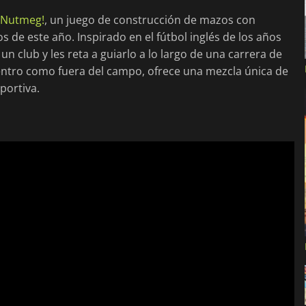
Nutmeg!
, un juego de construcción de mazos con
ios de este año. Inspirado en el fútbol inglés de los años
un club y les reta a guiarlo a lo largo de una carrera de
entro como fuera del campo, ofrece una mezcla única de
portiva.