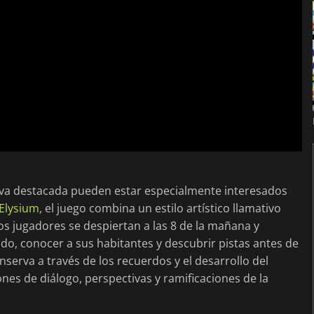
tiva destacada pueden estar especialmente interesados
Elysium
, el juego combina un estilo artístico llamativo
s jugadores se despiertan a las 8 de la mañana y
o, conocer a sus habitantes y descubrir pistas antes de
onserva a través de los recuerdos y el desarrollo del
nes de diálogo, perspectivas y ramificaciones de la