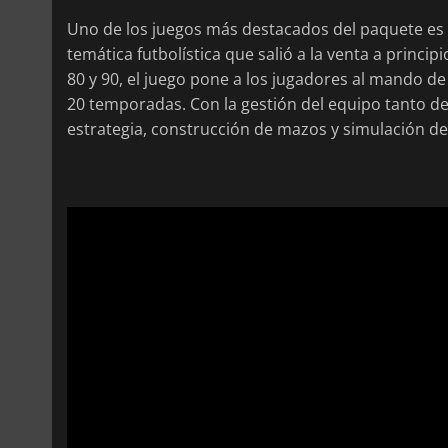
Uno de los juegos más destacados del paquete es
temática futbolística que salió a la venta a princip
80 y 90, el juego pone a los jugadores al mando de 
20 temporadas. Con la gestión del equipo tanto d
estrategia, construcción de mazos y simulación de