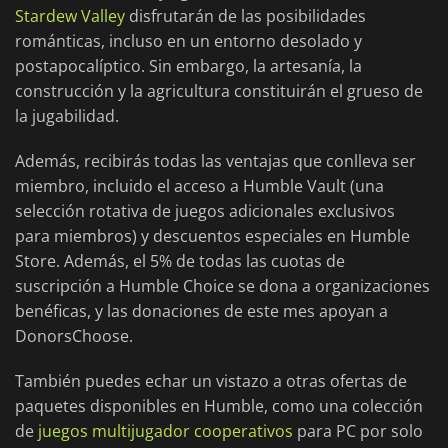
Stardew Valley
disfrutarán de las posibilidades
románticas, incluso en un entorno desolado y
postapocalíptico. Sin embargo, la artesanía, la
construcción y la agricultura constituirán el grueso de
la jugabilidad.
Además, recibirás todas las ventajas que conlleva ser
miembro, incluido el acceso a Humble Vault (una
selección rotativa de juegos adicionales exclusivos
para miembros) y descuentos especiales en Humble
Store. Además, el 5% de todas las cuotas de
suscripción a Humble Choice se dona a organizaciones
benéficas, y las donaciones de este mes apoyan a
DonorsChoose.
También puedes echar un vistazo a otras ofertas de
paquetes disponibles en Humble, como una colección
de
juegos multijugador cooperativos
para PC por solo