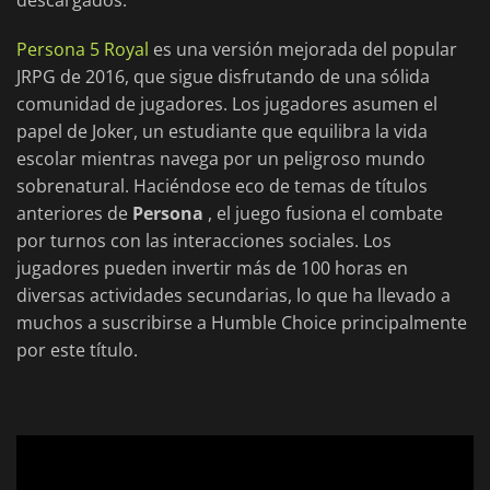
descargados.
Persona 5 Royal
es una versión mejorada del popular
JRPG de 2016, que sigue disfrutando de una sólida
comunidad de jugadores. Los jugadores asumen el
papel de Joker, un estudiante que equilibra la vida
escolar mientras navega por un peligroso mundo
sobrenatural. Haciéndose eco de temas de títulos
anteriores de
Persona
, el juego fusiona el combate
por turnos con las interacciones sociales. Los
jugadores pueden invertir más de 100 horas en
diversas actividades secundarias, lo que ha llevado a
muchos a suscribirse a Humble Choice principalmente
por este título.