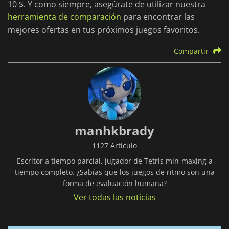
10 $. Y como siempre, asegúrate de utilizar nuestra
herramienta de comparación
para encontrar las
mejores ofertas en tus próximos juegos favoritos.
Compartir
manhkbrady
1127 Artículo
Escritor a tiempo parcial, jugador de Tetris min-maxing a
tiempo completo. ¿Sabías que los juegos de ritmo son una
forma de evaluación humana?
Ver todas las noticias