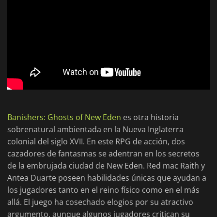
Banishers: Ghosts of New Eden
es otra historia
sobrenatural ambientada en la Nueva Inglaterra
colonial del siglo XVII. En este RPG de acción, dos
cazadores de fantasmas se adentran en los secretos
de la embrujada ciudad de New Eden. Red mac Raith y
Antea Duarte poseen habilidades únicas que ayudan a
los jugadores tanto en el reino físico como en el más
allá. El juego ha cosechado elogios por su atractivo
argumento, aunque algunos jugadores critican su