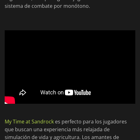
sistema de combate por monótono.
My Time at Sandrock
es perfecto para los jugadores
que buscan una experiencia más relajada de
simulación de vida y agricultura. Los amantes de