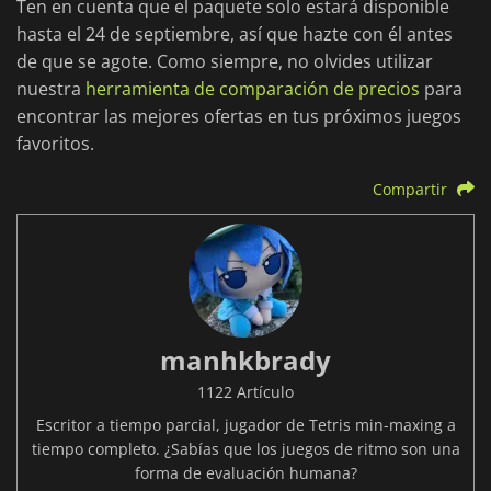
Ten en cuenta que el paquete solo estará disponible
hasta el 24 de septiembre, así que hazte con él antes
de que se agote. Como siempre, no olvides utilizar
nuestra
herramienta de comparación de precios
para
encontrar las mejores ofertas en tus próximos juegos
favoritos.
Compartir
manhkbrady
1122 Artículo
Escritor a tiempo parcial, jugador de Tetris min-maxing a
tiempo completo. ¿Sabías que los juegos de ritmo son una
forma de evaluación humana?