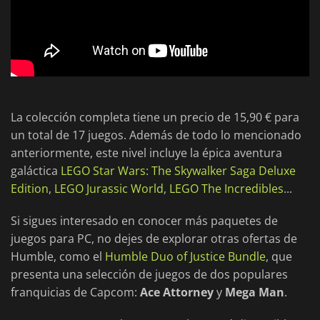
La colección completa tiene un precio de 15,90 € para
un total de 17 juegos. Además de todo lo mencionado
anteriormente, este nivel incluye la épica aventura
galáctica
LEGO Star Wars: The Skywalker Saga Deluxe
Edition
,
LEGO Jurassic World
,
LEGO The Incredibles
...
Si sigues interesado en conocer más paquetes de
juegos para PC, no dejes de explorar otras ofertas de
Humble, como el
Humble Duo of Justice Bundle
, que
presenta una selección de juegos de dos populares
franquicias de Capcom:
Ace Attorney
y
Mega Man
.