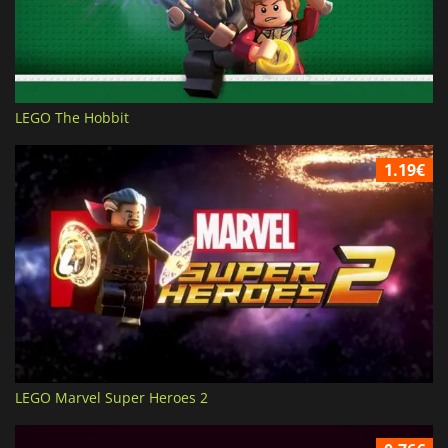
LEGO The Hobbit
1.19€
LEGO Marvel Super Heroes 2