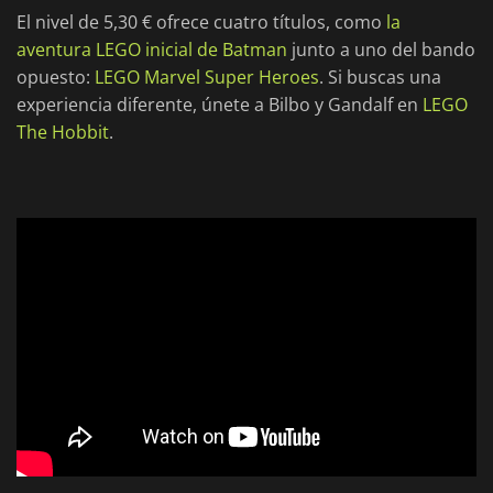
El nivel de 5,30 € ofrece cuatro títulos, como
la
aventura LEGO inicial de Batman
junto a uno del bando
opuesto:
LEGO Marvel Super Heroes
. Si buscas una
experiencia diferente, únete a Bilbo y Gandalf en
LEGO
The Hobbit
.