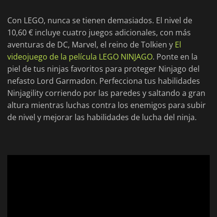
Con LEGO, nunca se tienen demasiados. El nivel de
10,60 € incluye cuatro juegos adicionales, con más
aventuras de DC, Marvel, el reino de Tolkien y
El
videojuego de la película LEGO NINJAGO
. Ponte en la
piel de tus ninjas favoritos para proteger Ninjago del
nefasto Lord Garmadon. Perfecciona tus habilidades
Ninjagility corriendo por las paredes y saltando a gran
altura mientras luchas contra los enemigos para subir
de nivel y mejorar las habilidades de lucha del ninja.