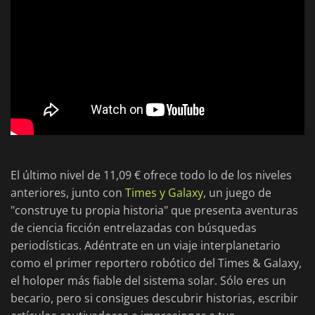
El último nivel de 11,09 € ofrece todo lo de los niveles
anteriores, junto con
Times y Galaxy
, un juego de
"construye tu propia historia" que presenta aventuras
de ciencia ficción entrelazadas con búsquedas
periodísticas. Adéntrate en un viaje interplanetario
como el primer reportero robótico del Times & Galaxy,
el holoper más fiable del sistema solar. Sólo eres un
becario, pero si consigues descubrir historias, escribir