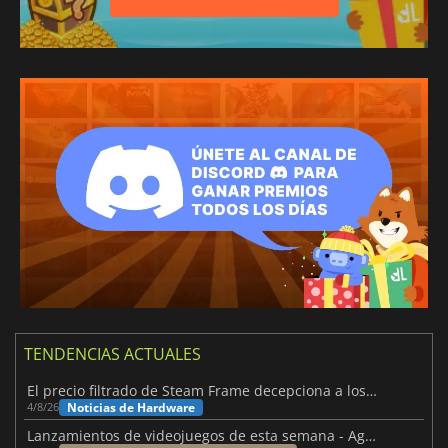
TENDENCIAS ACTUALES
El precio filtrado de Steam Frame decepciona a los usuarios
Noticias de Hardware
4/8/26
Lanzamientos de videojuegos de esta semana - Agosto de 2026 (semana 32)