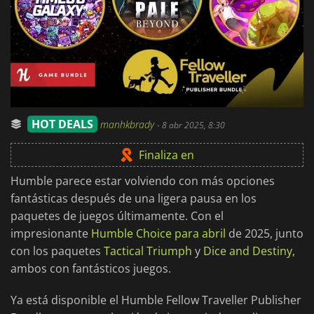
HOT DEALS
manhkbrady
-
8 abr 2025, 8:30
Finaliza en
Humble parece estar volviendo con más opciones
fantásticas después de una ligera pausa en los
paquetes de juegos últimamente. Con el
impresionante
Humble Choice para abril
de 2025, junto
con los paquetes
Tactical Triumph
y
Dice and Destiny
,
ambos con fantásticos juegos.
Ya está disponible el Humble Fellow Traveller Publisher