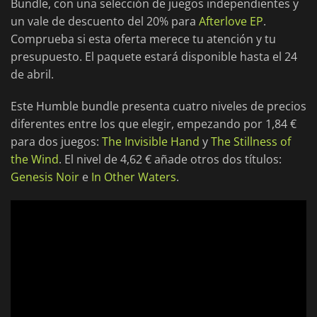
Bundle, con una selección de juegos independientes y
un vale de descuento del 20% para
Afterlove EP
.
Comprueba si esta oferta merece tu atención y tu
presupuesto. El paquete estará disponible hasta el 24
de abril.
Este Humble bundle presenta cuatro niveles de precios
diferentes entre los que elegir, empezando por 1,84 €
para dos juegos:
The Invisible Hand
y
The Stillness of
the Wind
. El nivel de 4,62 € añade otros dos títulos:
Genesis Noir
e
In Other Waters
.