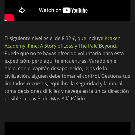
El siguiente nivel es el de 8,32 €, que incluye
Kraken
Academy
,
Pine: A Story of Loss
y
The Pale Beyond
.
Puede que no te hayas ofrecido voluntario para esta
expedición, pero aquí te encuentras. Varado en el
hielo, con el capitán desaparecido, lejos de la
civilización, alguien debe tomar el control. Gestiona tus
limitados recursos, equilibra la seguridad y la moral,
toma decisiones difíciles y navega en la única dirección
posible: a través del Más Allá Pálido.