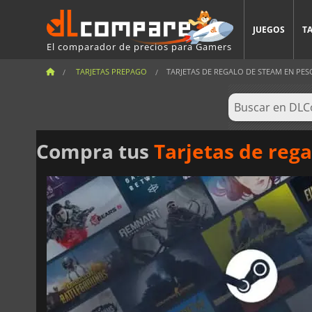
JUEGOS
T
El comparador de precios para Gamers
TARJETAS PREPAGO
TARJETAS DE REGALO DE STEAM EN PE
Compra tus
Tarjetas de reg