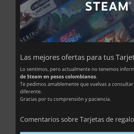
Lo sentimos, pero actualmente no tenemos inform
de Steam en pesos colombianos
.
Te pedimos amablemente que vuelvas a consultar 
diferente.
Gracias por tu comprensión y paciencia.
Comentarios sobre Tarjetas de regal