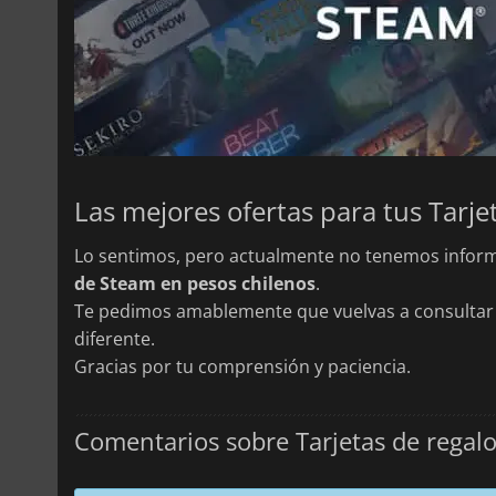
Lo sentimos, pero actualmente no tenemos inform
de Steam en pesos chilenos
.
Te pedimos amablemente que vuelvas a consultar 
diferente.
Gracias por tu comprensión y paciencia.
Comentarios sobre Tarjetas de regal