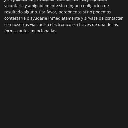
voluntaria y amigablemente sin ninguna obligación de
resultado alguno. Por favor, perdónenos si no podemos
contestarle o ayudarle inmediatamente y sírvase de contactar
con nosotros via correo electrónico o a través de una de las
formas antes mencionadas.