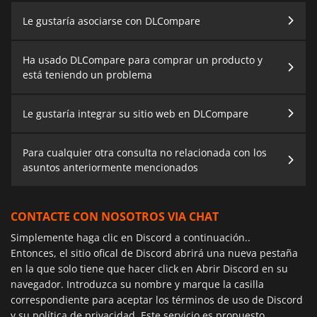
Le gustaría asociarse con DLCompare
Ha usado DLCompare para comprar un producto y
está teniendo un problema
Le gustaría integrar su sitio web en DLCompare
Para cualquier otra consulta no relacionada con los
asuntos anteriormente mencionados
CONTACTE CON NOSOTROS VIA CHAT
Simplemente haga clic en Discord a continuación..
Entonces, el sitio ofical de Discord abrirá una nueva pestaña
en la que solo tiene que hacer click en Abrir Discord en su
navegador. Introduzca su nombre y marque la casilla
correspondiente para aceptar los términos de uso de Discord
y su política de privacidad. Este servicio es propuesto