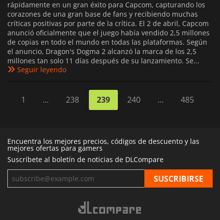
rápidamente en un gran éxito para Capcom, capturando los
corazones de una gran base de fans y recibiendo muchas
críticas positivas por parte de la crítica. El 2 de abril, Capcom
anunció oficialmente que el juego había vendido 2,5 millones
de copias en todo el mundo en todas las plataformas. Según
el anuncio, Dragon's Dogma 2 alcanzó la marca de los 2,5
millones tan solo 11 días después de su lanzamiento. Se...
Seguir leyendo
1
...
238
239
240
...
485
Encuentra los mejores precios, códigos de descuento y las
mejores ofertas para gamers
Suscríbete al boletín de noticias de DLCompare