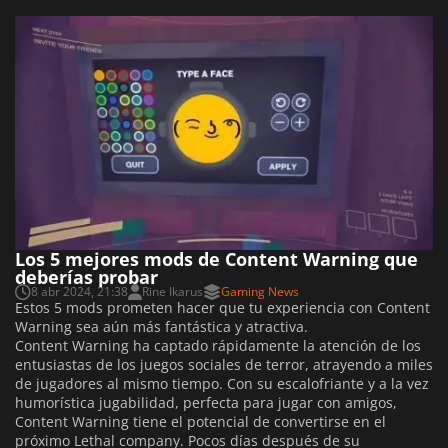
Los 5 mejores mods de Content Warning que
deberías probar
8 abr 2024, 21:38
Rine Ikarus
Gaming News
Estos 5 mods prometen hacer que tu experiencia con Content
Warning sea aún más fantástica y atractiva.
Content Warning ha captado rápidamente la atención de los
entusiastas de los juegos sociales de terror, atrayendo a miles
de jugadores al mismo tiempo. Con su escalofriante y a la vez
humorística jugabilidad, perfecta para jugar con amigos,
Content Warning tiene el potencial de convertirse en el
próximo Lethal company. Pocos días después de su