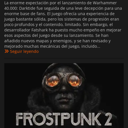
La enorme expectación por el lanzamiento de Warhammer
40.000: Darktide fue seguida de una leve decepción para una
enorme base de fans. El juego ofrecía una experiencia de
juego bastante sólida, pero los sistemas de progresión eran
poco profundos y el contenido, limitado. Sin embargo, el
desarrollador Fatshark ha puesto mucho empeño en mejorar
esos aspectos del juego desde su lanzamiento. Se han
añadido nuevos mapas y enemigos, y se han revisado y
mejorado muchas mecánicas del juego, incluido...
Seguir leyendo