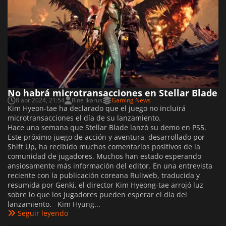
No habrá microtransacciones en Stellar Blade
8 abr 2024, 21:54
Rine Ikarus
Gaming News
Kim Hyeon-tae ha declarado que el juego no incluirá
microtransacciones el día de su lanzamiento.
Hace una semana que Stellar Blade lanzó su demo en PS5.
Este próximo juego de acción y aventura, desarrollado por
Shift Up, ha recibido muchos comentarios positivos de la
comunidad de jugadores. Muchos han estado esperando
ansiosamente más información del editor. En una entrevista
reciente con la publicación coreana Ruliweb, traducida y
resumida por Genki, el director Kim Hyeong-tae arrojó luz
sobre lo que los jugadores pueden esperar el día del
lanzamiento. Kim Hyung...
Seguir leyendo