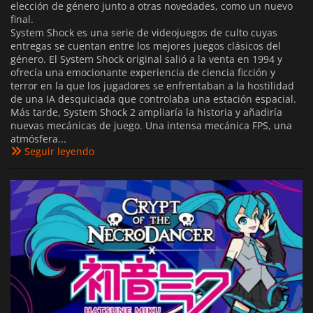
elección de género junto a otras novedades, como un nuevo
final.
System Shock es una serie de videojuegos de culto cuyas
entregas se cuentan entre los mejores juegos clásicos del
género. El System Shock original salió a la venta en 1994 y
ofrecía una emocionante experiencia de ciencia ficción y
terror en la que los jugadores se enfrentaban a la hostilidad
de una IA desquiciada que controlaba una estación espacial.
Más tarde, System Shock 2 ampliaría la historia y añadiría
nuevas mecánicas de juego. Una intensa mecánica FPS, una
atmósfera...
Seguir leyendo