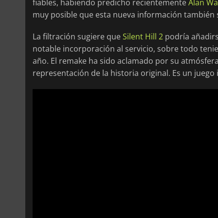
fiables, habiendo predicho recientemente
Alan Wa
muy posible que esta nueva información también 
La filtración sugiere que
Silent Hill 2
podría añadirse
notable incorporación al servicio, sobre todo ten
año. El remake ha sido aclamado por su atmósfera
representación de la historia original. Es un juego