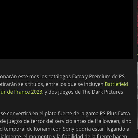
donarán este mes los catálogos Extra y Premium de PS
irarán seis títulos, entre los que se incluyen
Battlefield
ur de France 2023
, y dos juegos de The Dark Pictures
se convertirá en el plato fuerte de la gama PS Plus Extra
 de juegos de terror del servicio antes de Halloween, sino
ad temporal de Konami con Sony podría estar llegando a
ialmente, el momento y la fiabilidad de la fuente hacen